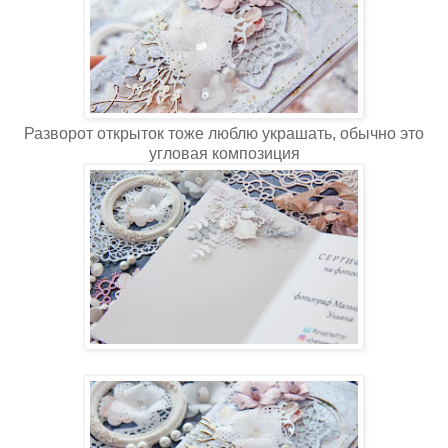
Разворот открыток тоже люблю украшать, обычно это
угловая композиция