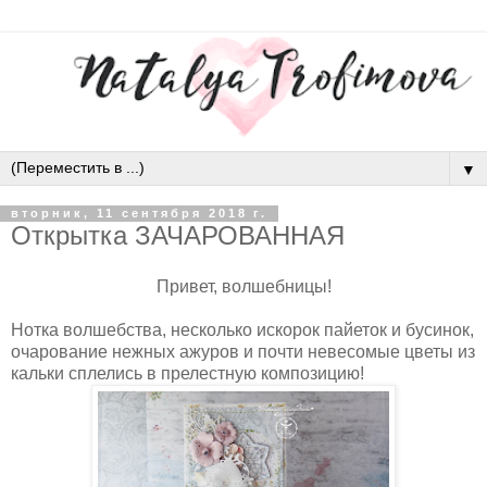
▼
вторник, 11 сентября 2018 г.
Открытка ЗАЧАРОВАННАЯ
Привет, волшебницы!
Нотка волшебства, несколько искорок пайеток и бусинок,
очарование нежных ажуров и почти невесомые цветы из
кальки сплелись в прелестную композицию!